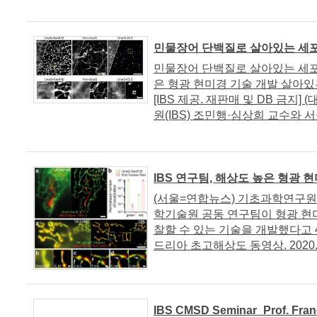
민물장어 단백질로 살아있는 세포
민물장어 단백질로 살아있는 세포 
은 형광 현미경 기술 개발 살아
[IBS 제공. 재판매 및 DB 금지
원(IBS) 조민행·심상희 교수와 서울
IBS 연구팀, 해상도 높은 형광 
(서울=연합뉴스) 기초과학연구원(
학기술원 공동 연구팀이 형광 현
찰할 수 있는 기술을 개발했다고 
드리아 초고해상도 동영상. 2020.2.4 
IBS CMSD Seminar_Prof. Franç