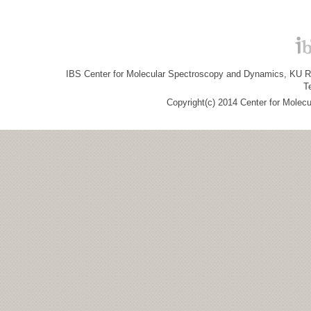
IBS Center for Molecular Spectroscopy and Dynamics, KU R&
T
Copyright(c) 2014 Center for Molec