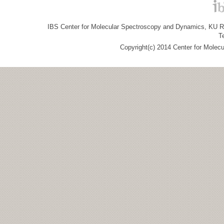
IBS Center for Molecular Spectroscopy and Dynamics, KU R&
T
Copyright(c) 2014 Center for Molec