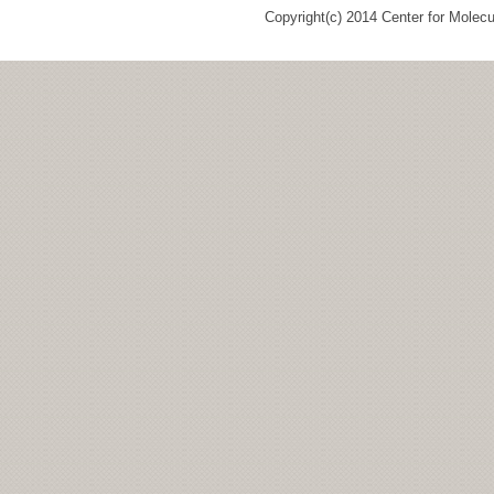
Copyright(c) 2014 Center for Molec