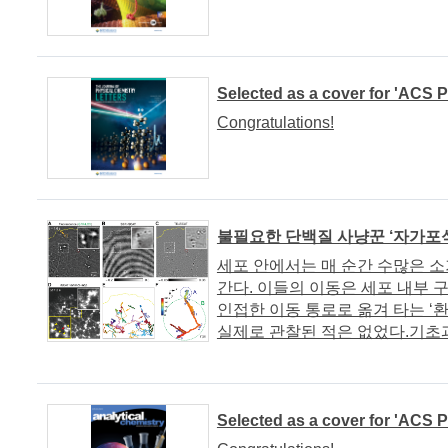
Selected as a cover for 'ACS 
Congratulations!
불필요한 단백질 사냥꾼 ‘자가포식
세포 안에서는 매 순간 수많은 
간다. 이들의 이동은 세포 내부 
인접한 이동 통로로 옮겨 타는 ‘
실제로 관찰된 적은 없었다.기초과.
Selected as a cover for 'ACS P