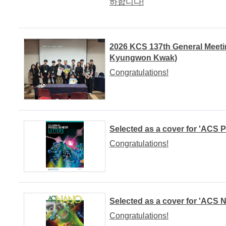
하합니다!
2026 KCS 137th General Mee
Kyungwon Kwak)
Congratulations!
Selected as a cover for 'ACS 
Congratulations!
Selected as a cover for 'ACS 
Congratulations!