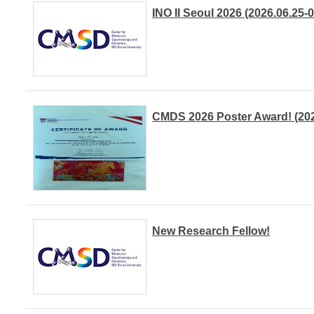
INO II Seoul 2026 (2026.06.25-
CMDS 2026 Poster Award! (202
New Research Fellow!