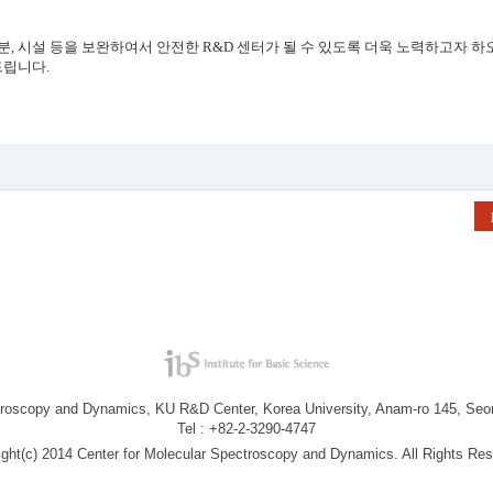
분
,
시설 등을 보완하여서 안전한
R&D
센터가 될 수 있도록 더욱 노력하고자 하
드립니다
.
troscopy and Dynamics, KU R&D Center, Korea University, Anam-ro 145, Seo
Tel : +82-2-3290-4747
ight(c) 2014 Center for Molecular Spectroscopy and Dynamics. All Rights Res