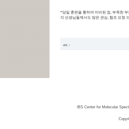
*
당일 훈련을 통하여 미비된 점
,
부족한 부
각 선생님들께서도 많은 관심
,
협조 요청 
att. :
IBS Center for Molecular Spec
Copyr