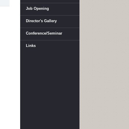
Job Opening
Director's Gallery
Conference/Seminar
Links