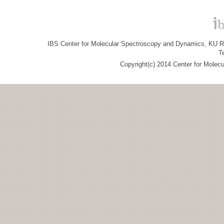
IBS Center for Molecular Spectroscopy and Dynamics, KU R&
T
Copyright(c) 2014 Center for Molec