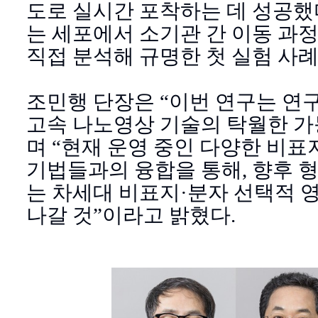
도로 실시간 포착하는 데 성공했다
는 세포에서 소기관 간 이동 과
직접 분석해 규명한 첫 실험 사례
조민행 단장은 “이번 연구는 연
고속 나노영상 기술의 탁월한 가
며 “현재 운영 중인 다양한 비표
기법들과의 융합을 통해, 향후 
는 차세대 비표지·분자 선택적 
나갈 것”이라고 밝혔다.