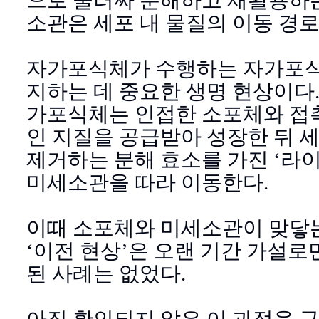
소관은 세포 내 물질의 이동 경
자가포식체가 수행하는 자가포식
지하는 데 중요한 생명 현상이다
가포식체는 인접한 소포체와 접
인 지질을 공급받아 성장한 뒤 
제거하는 분해 효소를 가진 ‘라
미세소관을 따라 이동한다.
이때 소포체와 미세소관이 맞닿
‘이전 현상’은 오랜 기간 가설로
된 사례는 없었다.
아직 확인되지 않은 이 과정을 