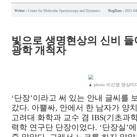
Writer :
Center for Molecular Spectroscopy and Dynamics
RegDate :
2021-04
빛으로 생명현상의 신비 들
광학 개척자
▲
photo 이신영 영상
‘단장’이라고 써 있는 안내 글씨를 
갔다. 아뿔싸, 안에서 한 남자가 양
고려대 화학과 교수 겸 IBS(기초과
력학 연구단 단장이었다. ‘단장실’에