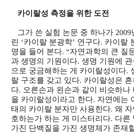
카이랄성 측정을 위한 도전
그가 쓴 실험 논문 중 하나가 200
린 ‘카이랄 분광학’ 연구다. 카이랄
명을 들어 본다. “자연과학의 큰 질문
과 생명의 기원이다. 생명 기원에 
으로 궁금해하는 게 카이랄성이다. 
랄 구조를 갖고 있다. 카이랄성은 
다. 오른손과 왼손과 같이 비슷하나
을 카이랄성이라고 한다. 자연에는 
태의 카이랄 분자만 사용한다. 왜 
호하는가 하는 게 미스터리다. 다른
가진 단백질을 가진 생명체가 존재할까