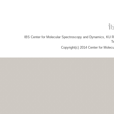
IBS Center for Molecular Spectroscopy and Dynamics, KU R&
T
Copyright(c) 2014 Center for Molec