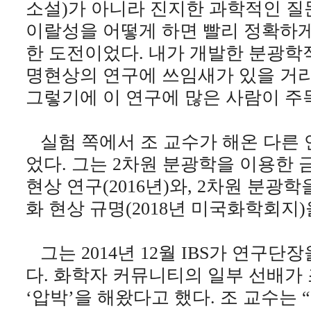
소설)가 아니라 진지한 과학적인 질문
이랄성을 어떻게 하면 빨리 정확하게
한 도전이었다. 내가 개발한 분광학
명현상의 연구에 쓰임새가 있을 거라
그렇기에 이 연구에 많은 사람이 주
실험 쪽에서 조 교수가 해온 다른 
었다. 그는 2차원 분광학을 이용한
현상 연구(2016년)와, 2차원 분광
화 현상 규명(2018년 미국화학회지)
그는 2014년 12월 IBS가 연구단
다. 화학자 커뮤니티의 일부 선배가
‘압박’을 해왔다고 했다. 조 교수는