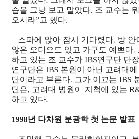
줄 알았다. 그래서 노크를 하지 않았
습을 그냥 보고 말았다. 조 교수는 
오시라”고 했다.
소파에 앉아 잠시 기다렸다. 방 안
않은 오디오도 있고 가구도 예쁘다. 
하고 있는 조 교수가 IBS연구단 단장이
연구단은 IBS 본원이 아닌 고려대에
단이라고 부른다. 그가 이끄는 IBS
단은, 고려대 병원이 지척에 있는 R
하고 있다.
1998년 다차원 분광학 첫 논문 발표