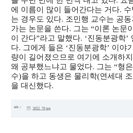
을 수년 만에 한 번씩 내고 있다. 
에 이름이 많이 들어간다는 거다. 
는 경우도 있다. 조민행 교수는 공
가는 논문을 쓴다. 그는 “이론 논문
이 간다”라고 말했다. ‘진동분광학’
다. 그에게 들은 ‘진동분광학’ 이야
량이 길어졌으므로 여기에 소개하지
왜 공부했느냐고 물었다. 그는 “형
수)을 하고 동생은 물리학(연세대 조
을 대신했다.
att. :
2652_70.jpg