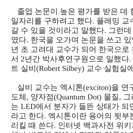
졸업 논문이 높은 평가를 받은 데 
일자리를 구하려고 했다. 플레밍 교
갈 수 있을 것이라고 말했다. 그런
였다. 한국을 오가며 논문을 쓰고 있었
년 초 고려대 교수가 되어 한국으로 왔
서 2년간 박사후연구원으로 일했다.
트 실비(Robert Silbey) 교수 실험
실비 교수는 엑시톤(exciton)을 
도체, 양자점(Quantum Dot) 물질
는 LED에서 분자가 들뜬 상태가 되
라고 한다. 엑시톤이란 용어의 뒷부분
리킬 때 쓴다. 인터넷 백과사전 위