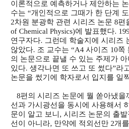
이론적으로 예측하거나 제안하는 논문
수는 “개인적으로 그때가 한 단계 
2차원 분광학 관련 시리즈 논문 8편을 
of Chemical Physics)에 발표했다
연구자다. 그런데 학술지에 시리즈 
않았다. 조 교수는 “A4 사이즈 10
의 논문으로 끝낼 수 있는 주제가 아
있다. 생각나면 또 쓰고 또 썼다”라
논문을 썼기에 학자로서 입지를 일찍
8편의 시리즈 논문에 뭘 쏟아냈을까
선과 가시광선을 동시에 사용해서 하
문이 알고 보니, 시리즈 논문의 출
선이 아니라, 만약에 적외선만 2개