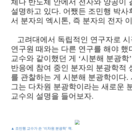
체나 반도체 안에서 전자와 양공이 
설명하고 있다. 어쨌든 조민행 박사
서 분자의 엑시톤, 즉 분자의 전자 
고려대에서 독립적인 연구자로 시
연구원 때와는 다른 연구를 해야 했
교수와 같이했던 게 ‘시분해 분광학’
반응에 참여 중인 분자의 분광학적
를 관찰하는 게 시분해 분광학이다.
그는 다차원 분광학이라는 새로운 
교수의 설명을 들어보자.
▲ 조민행 교수가 쓴 ‘이차원 분광학’ 책.