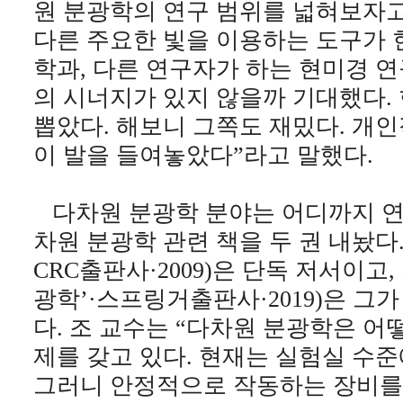
원 분광학의 연구 범위를 넓혀보자고
다른 주요한 빛을 이용하는 도구가 
학과, 다른 연구자가 하는 현미경 
의 시너지가 있지 않을까 기대했다.
뽑았다. 해보니 그쪽도 재밌다. 개
이 발을 들여놓았다”라고 말했다.
다차원 분광학 분야는 어디까지 연구
차원 분광학 관련 책을 두 권 내놨다.
CRC출판사·2009)은 단독 저서이고,
광학’·스프링거출판사·2019)은 그
다. 조 교수는 “다차원 분광학은 
제를 갖고 있다. 현재는 실험실 수
그러니 안정적으로 작동하는 장비를