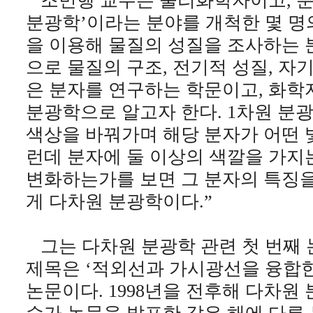
조민행 교수는 물리화학자이고, 분광
분광학’이라는 분야를 개척한 몇 명의
을 이용해 물질의 성질을 조사하는 
으로 물질의 구조, 전기적 성질, 자
은 분자를 연구하는 학문이고, 화학
분광학으로 알고자 한다. 1차원 분
색상을 바꿔가며 해당 분자가 어떤 
런데 분자에 둘 이상의 색깔을 가지
변화하는가를 보면 그 분자의 특징을 
게 다차원 분광학이다.”
그는 다차원 분광학 관련 첫 번째 논
제목은 ‘적외선과 가시광선을 융합한
논문이다. 1998년을 전후해 다차원