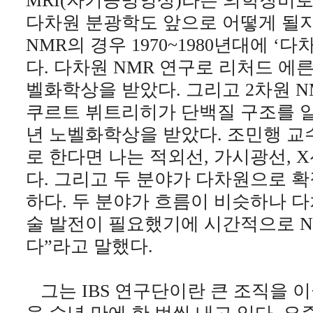
MRI(자기공명영상)라는 의학장비로
다차원 분광학도 앞으로 어떻게 될지
NMR의 경우 1970~1980년대에 ‘
다. 다차원 NMR 연구로 리처드 에른
벨화학상을 받았다. 그리고 2차원 
쿠르트 뷔트리히가 단백질 구조를 알아
년 노벨화학상을 받았다. 조민행 교
로 한다면 나는 적외선, 가시광선, 
다. 그리고 두 분야가 다차원으로 
하다. 두 분야가 흐름이 비슷하나 
술 발전이 필요했기에 시간적으로 N
다”라고 말했다.
그는 IBS 연구단이란 큰 조직을 