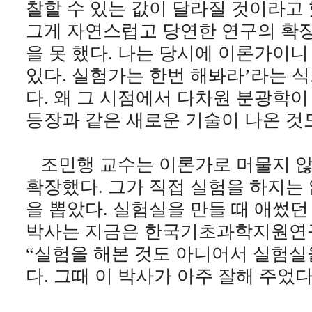
찰할 수 있는 값이 달라질 것이라고 
그게 자연스럽고 당연한 연구의 확장
을 못 했다. 나는 당시에 이론가이니
있다. 실험가는 한번 해봐라’라는 
다. 왜 그 시점에서 다차원 분광학
등장과 같은 새로운 기술이 나온 것
조민행 교수는 이론가로 머물지 않
확장했다. 그가 직접 실험을 하지는
을 뽑았다. 실험실을 만들 때 애썼던
박사는 지금은 한국기초과학지원연구
“실험을 해본 것도 아니어서 실험실
다. 그때 이 박사가 아주 잘해 주었