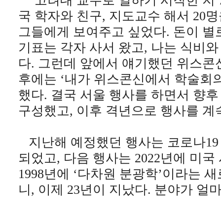
“고려대 교수로 일하기 시작한 지 7
국 학자와 친구, 지도교수 해서 20
그들에게 보여주고 싶었다. 돈이 별
기표는 각자 사서 왔고, 나는 식비와
다. 그런데 앞에서 얘기했던 위스콘
후에는 ‘내가 위스콘신에서 학술회
했다. 결국 서울 행사를 하면서 향
구성했고, 이후 격년으로 행사를 계
지난해 예정했던 행사는 코로나19
되었고, 다음 행사는 2022년에 미
1998년에 ‘다차원 분광학’이라는 
니, 이제 23년이 지났다. 분야가 얼