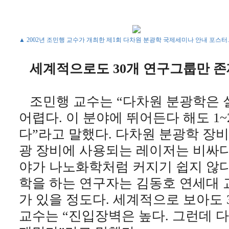
▲ 2002년 조민행 교수가 개최한 제1회 다차원 분광학 국제세미나 안내 포스터.
세계적으로도 30개 연구그룹만 존
조민행 교수는 “다차원 분광학은 
어렵다. 이 분야에 뛰어든다 해도 1
다”라고 말했다. 다차원 분광학 장
광 장비에 사용되는 레이저는 비싸다
야가 나노화학처럼 커지기 쉽지 않다
학을 하는 연구자는 김동호 연세대 
가 있을 정도다. 세계적으로 보아도 3
교수는 “진입장벽은 높다. 그런데 