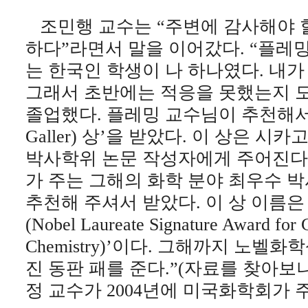
조민행 교수는 “주변에 감사해야 할
하다”라면서 말을 이어갔다. “플레
는 한국인 학생이 나 하나였다. 내가 
그래서 초반에는 적응을 못했는지 모
졸업했다. 플레밍 교수님이 추천해서, 
Galler) 상’을 받았다. 이 상은 
박사학위 논문 작성자에게 주어진다.
가 주는 그해의 화학 분야 최우수 
추천해 주셔서 받았다. 이 상 이름은
(Nobel Laureate Signature Award for 
Chemistry)’이다. 그해까지 노
진 동판 패를 준다.”(자료를 찾아보
정 교수가 2004년에 미국화학회가 주