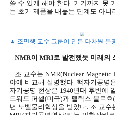
쓸 수 있게 해야 한다. 거기까지 못 
는 초기 제품을 내놓는 단계도 아니
▲ 조민행 교수 그룹이 만든 다차원 분
NMR이 MRI로 발전했듯 미래의
조 교수는 NMR(Nuclear Magnetic
야에 비교해 설명했다. 핵자기공명은
자기공명 현상은 1940년대 후반에 
드워드 퍼셀(미국)과 펠릭스 블로흐(스
년 노벨물리학상을 받았다. 조 교수