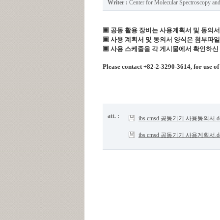
Writer :
Center for Molecular Spectroscopy a
▣
공동 활용 장비는 사용계획서 및 동의서
▣ 사용 계획서 및 동의서 양식은 첨부파
▣ 사용 스케줄을 각 게시물에서 확인하신
Please contact +82-2-3290-3614, for use of 
att. :
ibs cmsd 공동기기 사용동의서.d
ibs cmsd 공동기기 사용계획서.d