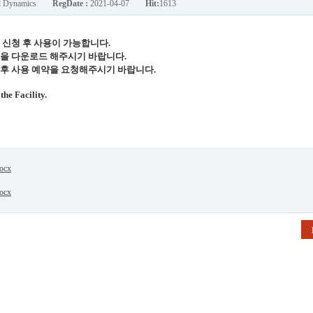
nd Dynamics
RegDate :
2021-04-07
Hit:
1613
 신청 후 사용이 가능합니다.
일을 다운로드 해주시기 바랍니다.
 후 사용 예약을 요청해주시기 바랍니다.
the Facility.
ocx
ocx