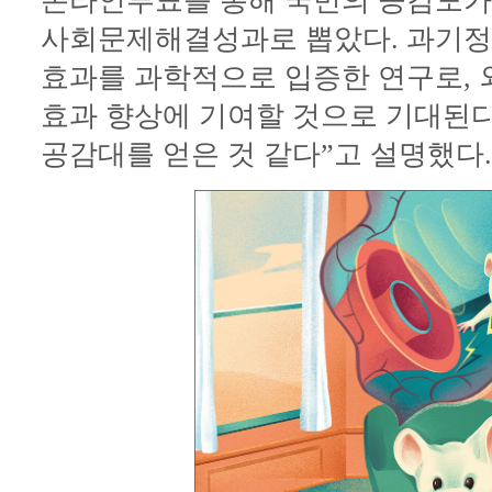
온라인투표를 통해 국민의 공감도가 
사회문제해결성과로 뽑았다. 과기
효과를 과학적으로 입증한 연구로, 
효과 향상에 기여할 것으로 기대된
공감대를 얻은 것 같다”고 설명했다.