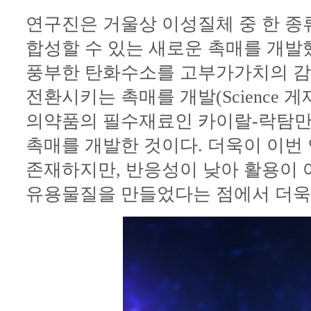
연구진은 거울상 이성질체 중 한 
합성할 수 있는 새로운 촉매를 개발했
풍부한 탄화수소를 고부가가치의 감
전환시키는 촉매를 개발(Science 게
의약품의 필수재료인 카이랄-락탐만
촉매를 개발한 것이다. 더욱이 이번
존재하지만, 반응성이 낮아 활용이
유용물질을 만들었다는 점에서 더욱 