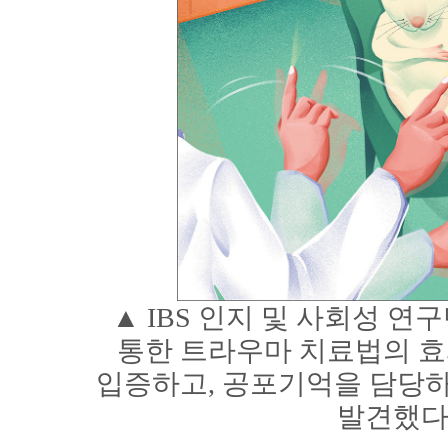
▲ IBS 인지 및 사회성 
통한 트라우마 치료법의 
입증하고, 공포기억을 담당하
발견했다