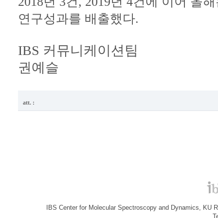
2018년 3건, 2019년 4건에 이어 올
연구성과를 배출했다.
IBS 커뮤니케이션팀
권예슬
att. :
IBS Center for Molecular Spectroscopy and Dynamics, KU R&
T