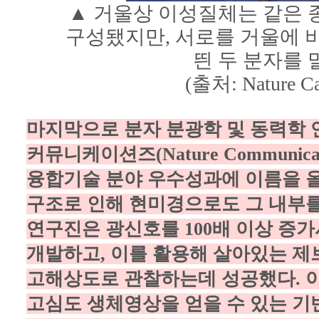
▲ 거울상 이성질체는 같은 
구성됐지만, 서로를 거울에 
띈 두 분자를 
(출처: Nature Cat
마지막으로 분자 분광학 및 동력학 연
커뮤니케이션즈(Nature Communic
융합기술 분야 우수성과에 이름을 
구조로 인해 현미경으로도 그 내부를
연구진은 광신호를 100배 이상 증가
개발하고, 이를 활용해 살아있는 
고해상도로 관찰하는데 성공했다. 이
고심도 생체영상을 얻을 수 있는 기