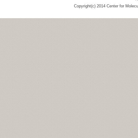
Copyright(c) 2014 Center for Molec