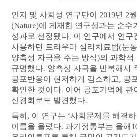
인지 및 사회성 연구단이 2019년 
(Nature)에 게재한 연구성과는 
성과로 선정됐다. 이 연구에서 연구
사용하던 트라우마 심리치료법(눈동
양측성 자극을 주는 방식)의 과학적
규명했다. 양측성 자극을 반복해서 
공포반응이 현저하게 감소하고, 공
확인한 것이다. 이어 공포기억에 관
신경회로도 발견했다.
특히, 이 연구는 ‘사회문제를 해결
이름을 올렸다. 과기정통부는 올해1