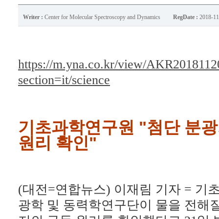
Writer :
Center for Molecular Spectroscopy and Dynamics
RegDate :
2018-11
https://m.yna.co.kr/view/AKR201811
section=it/science
기초과학연구원 "첨단 분광
원리 확인"
(대전=연합뉴스) 이재림 기자 = 기초
광학 및 동력학연구단이 물을 전해