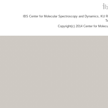
IBS Center for Molecular Spectroscopy and Dynamics, KU R&
T
Copyright(c) 2014 Center for Molec