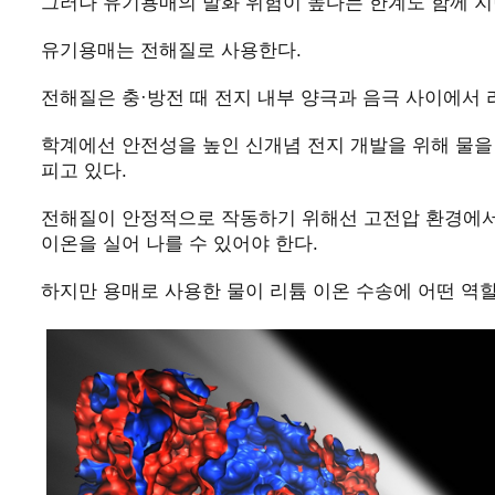
그러나 유기용매의 발화 위험이 높다는 한계도 함께 지
유기용매는 전해질로 사용한다.
전해질은 충·방전 때 전지 내부 양극과 음극 사이에서 
학계에선 안전성을 높인 신개념 전지 개발을 위해 물을
피고 있다.
전해질이 안정적으로 작동하기 위해선 고전압 환경에서
이온을 실어 나를 수 있어야 한다.
하지만 용매로 사용한 물이 리튬 이온 수송에 어떤 역