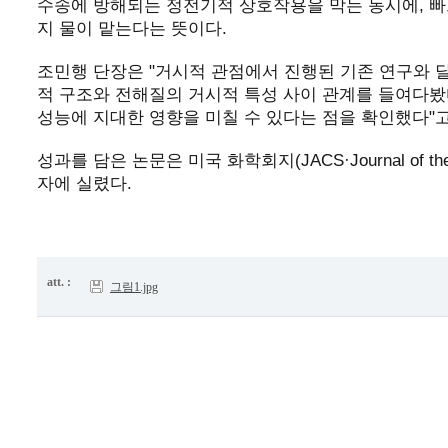
수송에 방해되는 정전기적 상호작용을 막는 동시에, 빠
지 물이 맡는다는 뜻이다.
조민행 단장은 "거시적 관점에서 진행된 기존 연구와 
적 구조와 전해질의 거시적 특성 사이 관계를 들여다봤
성능에 지대한 영향을 미칠 수 있다는 점을 확인했다"고
성과를 담은 논문은 미국 화학회지(JACS·Journal of the Ame
자에 실렸다.
att. :
그림1.jpg