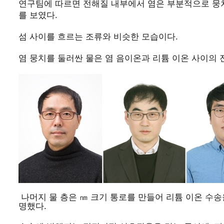
연구팀에 따르면 전해질 내부에서 염은 부분적으로 뭉쳐
를 보였다.
섬 사이를 흐르는 조류와 비슷한 모습이다.
염 뭉치를 둘러싼 물은 염 음이온과 리튬 이온 사이의
나머지 물 층은 ㎚ 크기 통로를 만들어 리튬 이온 수
명했다.