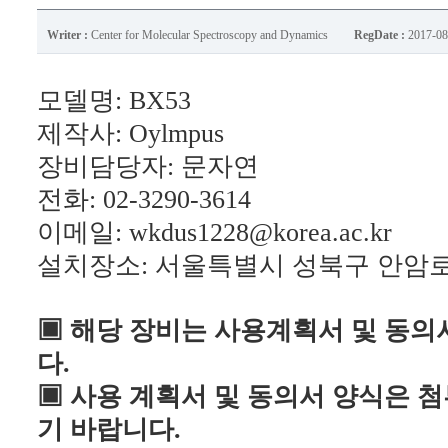
Writer :
Center for Molecular Spectroscopy and Dynamics
RegDate :
2017-08
모델명
: BX53
제작사
: Oylmpus
장비담당자
: 문자연
전화
: 02-3290-3614
이메일: wkdus1228@korea.ac.kr
설치장소
:
서울특별시 성북구 안암로 14
▣
해당 장비는 사용계획서 및 동의
다.
▣ 사용 계획서 및 동의서 양식은 
기 바랍니다.