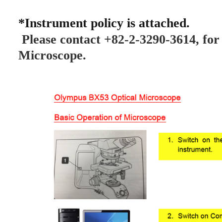
*Instrument policy is attached.
Please contact +82-2-3290-3614, for 
Microscope.