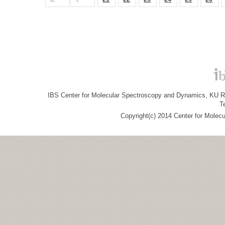
IBS Center for Molecular Spectroscopy and Dynamics, KU R&
T
Copyright(c) 2014 Center for Molec